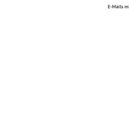
E-Mails m